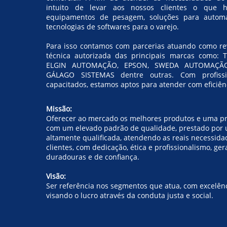
intuito de levar aos nossos clientes o que
equipamentos de pesagem, soluções para automa
tecnologias de softwares para o varejo.
Para isso contamos com parcerias atuando como re
técnica autorizada das principais marcas como:
ELGIN AUTOMAÇÃO, EPSON, SWEDA AUTOMAÇÃO,
GÁLAGO SISTEMAS dentre outras. Com profissi
capacitados, estamos aptos para atender com eficiênc
Missão:
Oferecer ao mercado os melhores produtos e uma pr
com um elevado padrão de qualidade, prestado por
altamente qualificada, atendendo as reais necessida
clientes, com dedicação, ética e profissionalismo, ge
duradouras e de confiança.
Visão:
Ser referência nos segmentos que atua, com excelên
visando o lucro através da conduta justa e social.