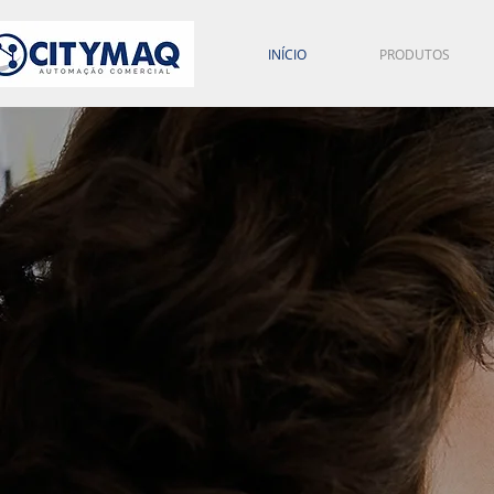
INÍCIO
PRODUTOS