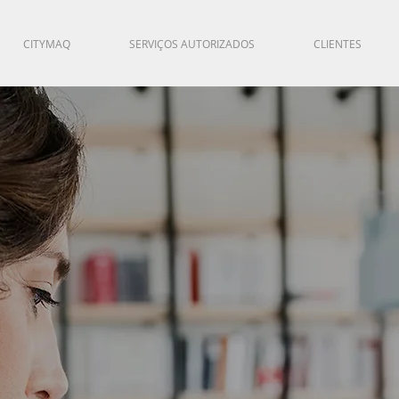
CITYMAQ
SERVIÇOS AUTORIZADOS
CLIENTES