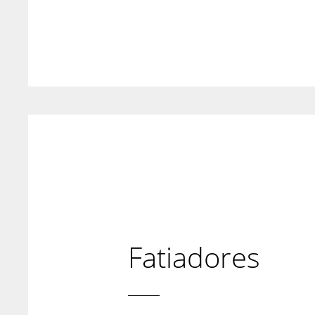
Fatiadores