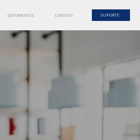
SUPORTE
DEPOIMENTOS
CONTATO