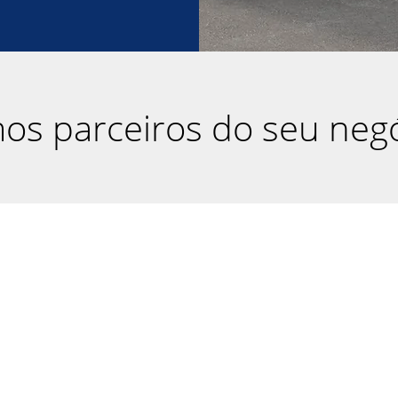
os parceiros do seu negó